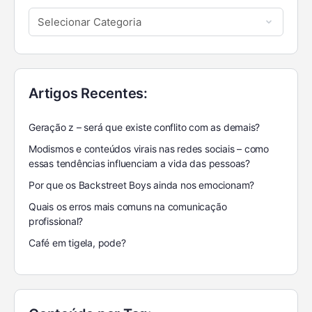
Artigos Recentes:
Geração z – será que existe conflito com as demais?
Modismos e conteúdos virais nas redes sociais – como
essas tendências influenciam a vida das pessoas?
Por que os Backstreet Boys ainda nos emocionam?
Quais os erros mais comuns na comunicação
profissional?
Café em tigela, pode?