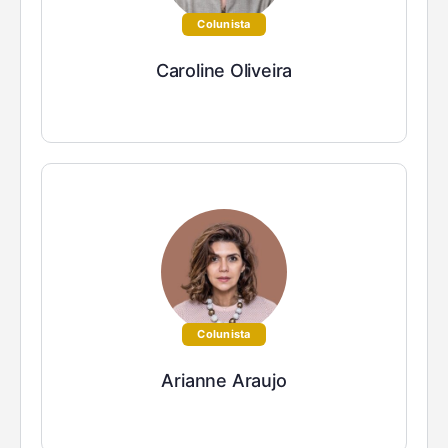
Colunista
Caroline Oliveira
Colunista
Arianne Araujo