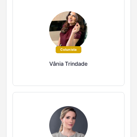
Colunista
Vânia Trindade