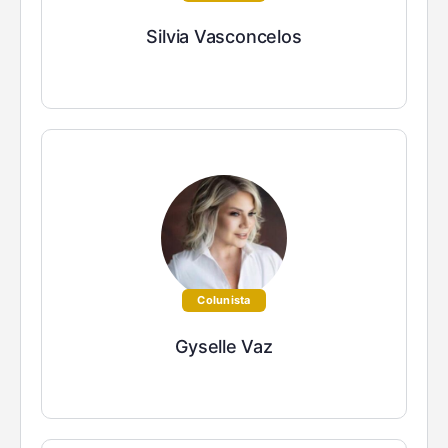
Silvia Vasconcelos
Colunista
Gyselle Vaz