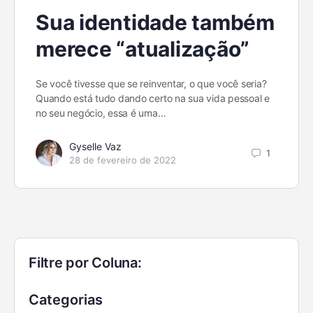
Sua identidade também
merece “atualização”
Se você tivesse que se reinventar, o que você seria?
Quando está tudo dando certo na sua vida pessoal e
no seu negócio, essa é uma…
Gyselle Vaz
1
28 de fevereiro de 2022
Filtre por Coluna:
Categorias