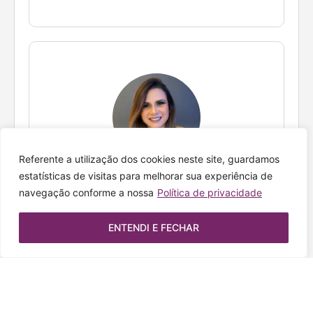
Referente a utilização dos cookies neste site, guardamos
Colunista
estatísticas de visitas para melhorar sua experiência de
Izabela Araújo
navegação conforme a nossa
Política de privacidade
ENTENDI E FECHAR
Visualizando 1 - 20 de 20 membros