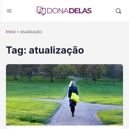
Início
»
atualização
Tag:
atualização