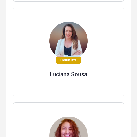
Colunista
Luciana Sousa