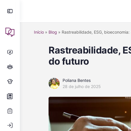
Início
»
Blog
»
Rastreabilidade, ESG, bioeconomia: 
Rastreabilidade, E
do futuro
Poliana Bentes
28 de julho de 2025