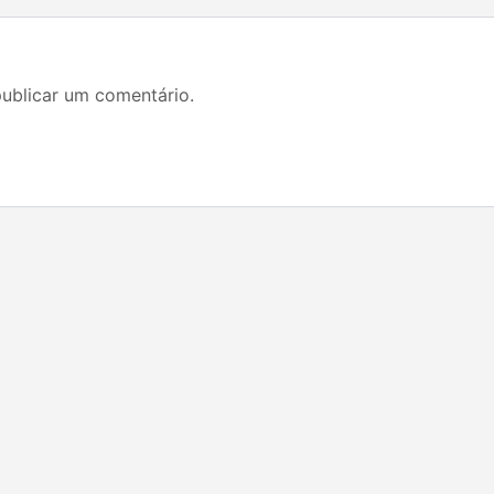
ublicar um comentário.