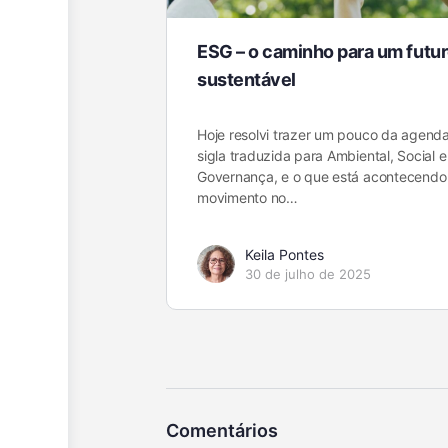
ESG – o caminho para um futu
sustentável
Hoje resolvi trazer um pouco da agend
sigla traduzida para Ambiental, Social e
Governança, e o que está acontecendo
movimento no…
Keila Pontes
30 de julho de 2025
Comentários