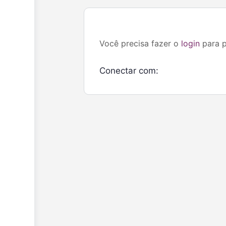
Você precisa fazer o
login
para p
Conectar com: