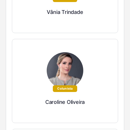
Vânia Trindade
Colunista
Caroline Oliveira