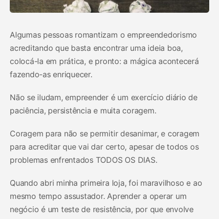
Algumas pessoas romantizam o empreendedorismo
acreditando que basta encontrar uma ideia boa,
colocá-la em prática, e pronto: a mágica acontecerá
fazendo-as enriquecer.
Não se iludam, empreender é um exercício diário de
paciência, persistência e muita coragem.
Coragem para não se permitir desanimar, e coragem
para acreditar que vai dar certo, apesar de todos os
problemas enfrentados TODOS OS DIAS.
Quando abri minha primeira loja, foi maravilhoso e ao
mesmo tempo assustador. Aprender a operar um
negócio é um teste de resistência, por que envolve