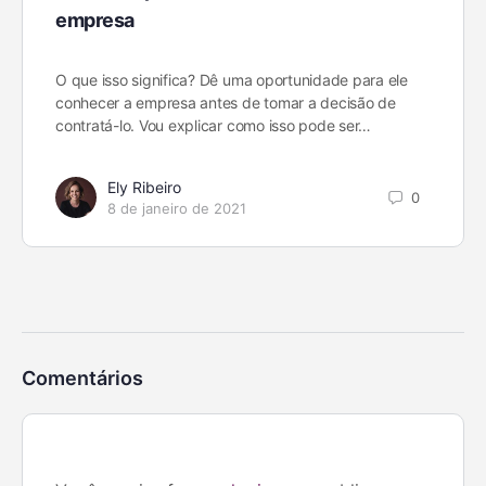
empresa
O que isso significa? Dê uma oportunidade para ele
conhecer a empresa antes de tomar a decisão de
contratá-lo. Vou explicar como isso pode ser…
Ely Ribeiro
0
8 de janeiro de 2021
Comentários