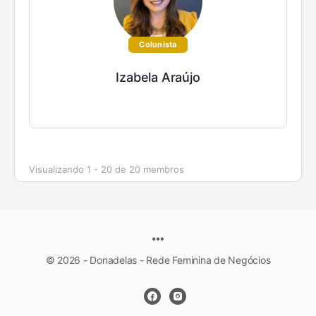
Colunista
Izabela Araújo
Visualizando 1 - 20 de 20 membros
© 2026 - Donadelas - Rede Feminina de Negócios