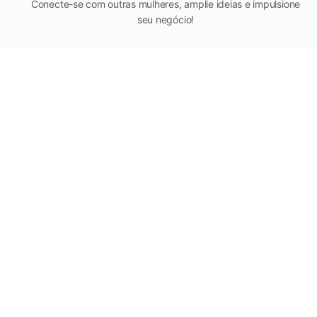
Conecte-se com outras mulheres, amplie ideias e impulsione
seu negócio!