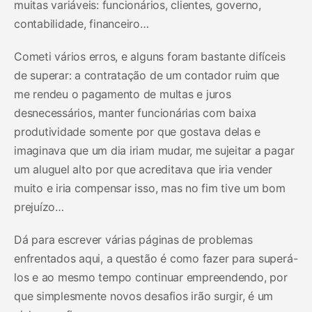
muitas variáveis: funcionários, clientes, governo,
contabilidade, financeiro…
Cometi vários erros, e alguns foram bastante difíceis
de superar: a contratação de um contador ruim que
me rendeu o pagamento de multas e juros
desnecessários, manter funcionárias com baixa
produtividade somente por que gostava delas e
imaginava que um dia iriam mudar, me sujeitar a pagar
um aluguel alto por que acreditava que iria vender
muito e iria compensar isso, mas no fim tive um bom
prejuízo…
Dá para escrever várias páginas de problemas
enfrentados aqui, a questão é como fazer para superá-
los e ao mesmo tempo continuar empreendendo, por
que simplesmente novos desafios irão surgir, é um