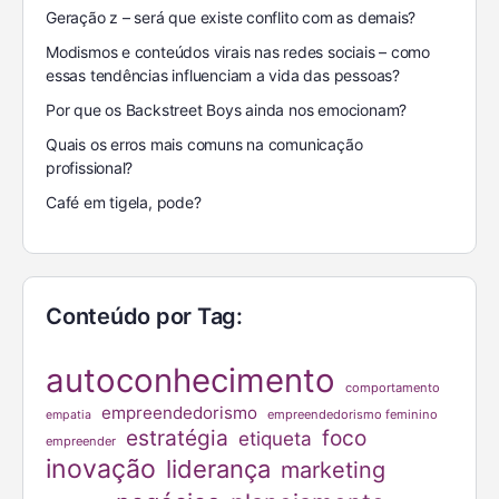
Geração z – será que existe conflito com as demais?
Modismos e conteúdos virais nas redes sociais – como
essas tendências influenciam a vida das pessoas?
Por que os Backstreet Boys ainda nos emocionam?
Quais os erros mais comuns na comunicação
profissional?
Café em tigela, pode?
Conteúdo por Tag:
autoconhecimento
comportamento
empreendedorismo
empreendedorismo feminino
empatia
estratégia
foco
etiqueta
empreender
inovação
liderança
marketing