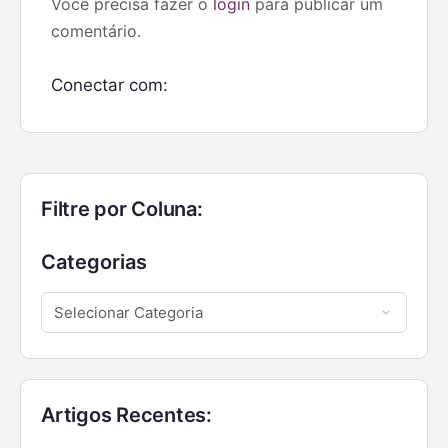
Você precisa fazer o
login
para publicar um
comentário.
Conectar com:
Filtre por Coluna:
Categorias
Artigos Recentes: