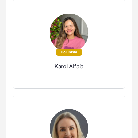
Colunista
Karol Alfaia