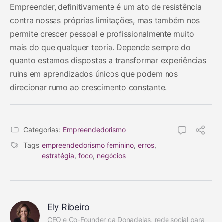
Empreender, definitivamente é um ato de resistência
contra nossas próprias limitações, mas também nos
permite crescer pessoal e profissionalmente muito
mais do que qualquer teoria. Depende sempre do
quanto estamos dispostas a transformar experiências
ruins em aprendizados únicos que podem nos
direcionar rumo ao crescimento constante.
Categorias:
Empreendedorismo
Tags
empreendedorismo feminino
,
erros
,
estratégia
,
foco
,
negócios
Ely Ribeiro
CEO e Co-Founder da Donadelas, rede social para 