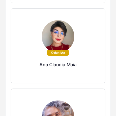
Colunista
Ana Claudia Maia