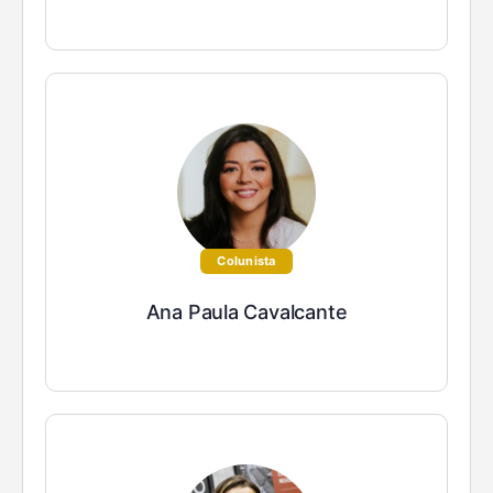
Colunista
Ana Paula Cavalcante