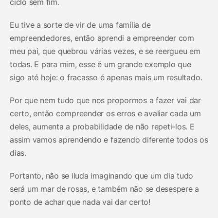
ciclo sem fim.
Eu tive a sorte de vir de uma família de
empreendedores, então aprendi a empreender com
meu pai, que quebrou várias vezes, e se reergueu em
todas. E para mim, esse é um grande exemplo que
sigo até hoje: o fracasso é apenas mais um resultado.
Por que nem tudo que nos propormos a fazer vai dar
certo, então compreender os erros e avaliar cada um
deles, aumenta a probabilidade de não repeti-los. E
assim vamos aprendendo e fazendo diferente todos os
dias.
Portanto, não se iluda imaginando que um dia tudo
será um mar de rosas, e também não se desespere a
ponto de achar que nada vai dar certo!