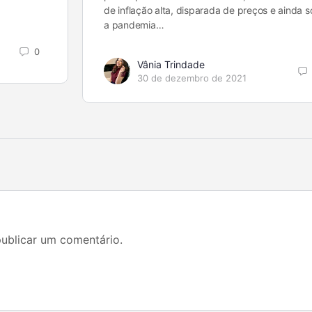
de inflação alta, disparada de preços e ainda 
a pandemia…
0
Vânia Trindade
30 de dezembro de 2021
ublicar um comentário.