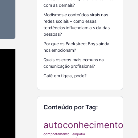
com as demais?
Modismos e conteúdos virais nas
redes sociais – como essas
tendências influenciam a vida das
pessoas?
Por que os Backstreet Boys ainda
nos emocionam?
Quais os erros mais comuns na
comunicação profissional?
Café em tigela, pode?
Conteúdo por Tag:
autoconhecimento
comportamento
empatia