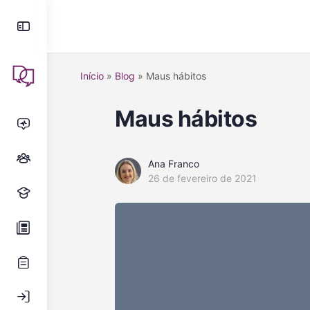
Início
»
Blog
»
Maus hábitos
Maus hábitos
Ana Franco
26 de fevereiro de 2021