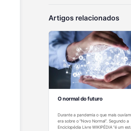
Artigos relacionados
O normal do futuro
Durante a pandemia o que mais ouvíamo
era sobre o “Novo Normal”. Segundo a
Enciclopédia Livre WIKIPÉDIA “é um es