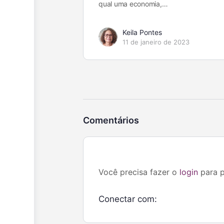
qual uma economia,…
Keila Pontes
11 de janeiro de 2023
Comentários
Você precisa fazer o
login
para p
Conectar com: