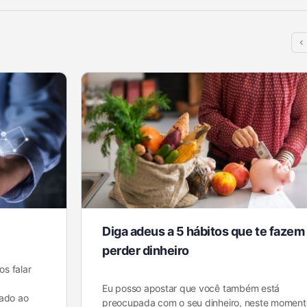
Diga adeus a 5 hábitos que te fazem
perder dinheiro
s falar
Eu posso apostar que você também está
tado ao
preocupada com o seu dinheiro, neste moment