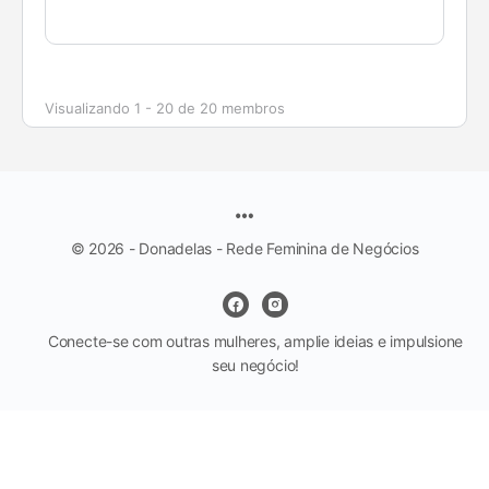
Visualizando 1 - 20 de 20 membros
© 2026 - Donadelas - Rede Feminina de Negócios
Conecte-se com outras mulheres, amplie ideias e impulsione
seu negócio!