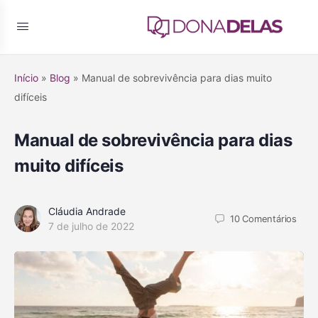
Início
»
Blog
»
Manual de sobrevivência para dias muito
difíceis
Manual de sobrevivência para dias
muito difíceis
Cláudia Andrade
10
Comentários
7 de julho de 2022