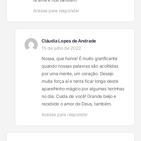
Acesse para responder
Cláudia Lopes de Andrade
15 de julho de 2022
Nossa, que honra! É muito gratificante
quando nossas palavras são acolhidas
por uma mente, um coração. Desejo
muita força aí e tenta ficar longe deste
aparelhinho mágico por algumas horinhas
no dia. Cuida de você! Grande beijo e
recebido o amor de Deus, também.
Acesse para responder