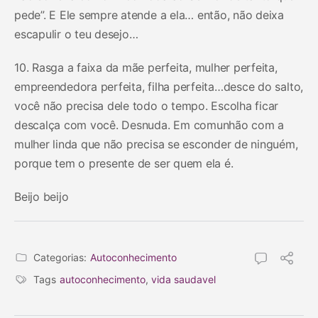
pede”. E Ele sempre atende a ela… então, não deixa
escapulir o teu desejo…
10. Rasga a faixa da mãe perfeita, mulher perfeita,
empreendedora perfeita, filha perfeita…desce do salto,
você não precisa dele todo o tempo. Escolha ficar
descalça com você. Desnuda. Em comunhão com a
mulher linda que não precisa se esconder de ninguém,
porque tem o presente de ser quem ela é.
Beijo beijo
Categorias:
Autoconhecimento
Tags
autoconhecimento
,
vida saudavel