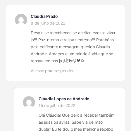
Claudia Prado
8 de julho de 2022
Despir, se reconhecer, se aceitar, evoluir, viver
já!!! Paz interna atraí paz externa!!! Parabéns
pela edificante mensagem querida Cláudia
Andrade. Abraços e um brinde à vida que se
renova em nós já 💃✌👣😘❤🌻
Acesse para responder
Cláudia Lopes de Andrade
15 de julho de 2022
Olá Cláudia! Que delícia receber também
as suas palavras. Sabe via de mão
dupla? Eu te dou o meu melhor e recebo