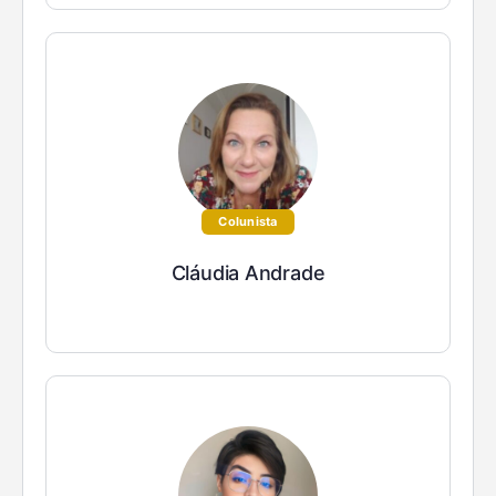
Colunista
Cláudia Andrade