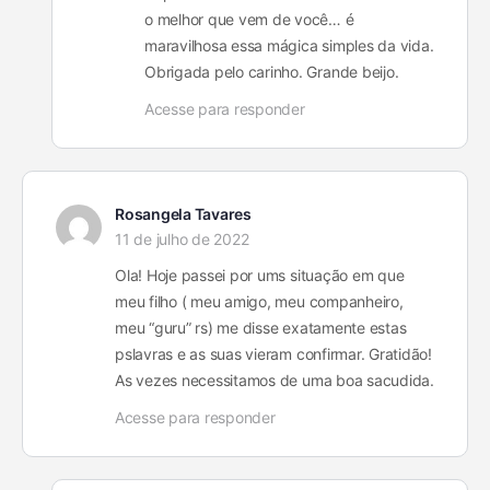
o melhor que vem de você… é
maravilhosa essa mágica simples da vida.
Obrigada pelo carinho. Grande beijo.
Acesse para responder
Rosangela Tavares
11 de julho de 2022
Ola! Hoje passei por ums situação em que
meu filho ( meu amigo, meu companheiro,
meu “guru” rs) me disse exatamente estas
pslavras e as suas vieram confirmar. Gratidão!
As vezes necessitamos de uma boa sacudida.
Acesse para responder