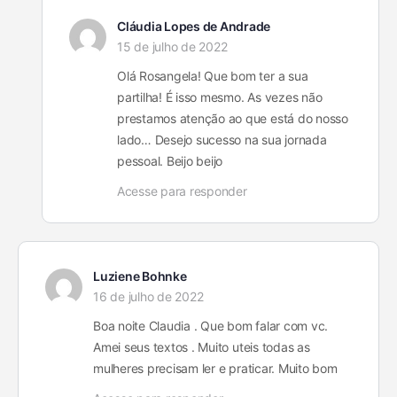
Cláudia Lopes de Andrade
15 de julho de 2022
Olá Rosangela! Que bom ter a sua
partilha! É isso mesmo. As vezes não
prestamos atenção ao que está do nosso
lado… Desejo sucesso na sua jornada
pessoal. Beijo beijo
Acesse para responder
Luziene Bohnke
16 de julho de 2022
Boa noite Claudia . Que bom falar com vc.
Amei seus textos . Muito uteis todas as
mulheres precisam ler e praticar. Muito bom