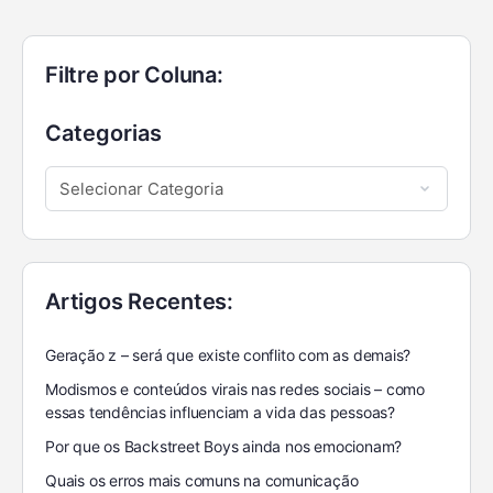
Filtre por Coluna:
Categorias
Artigos Recentes:
Geração z – será que existe conflito com as demais?
Modismos e conteúdos virais nas redes sociais – como
essas tendências influenciam a vida das pessoas?
Por que os Backstreet Boys ainda nos emocionam?
Quais os erros mais comuns na comunicação