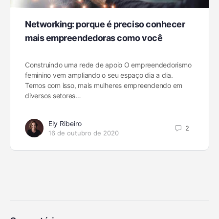
Networking: porque é preciso conhecer
mais empreendedoras como você
Construindo uma rede de apoio O empreendedorismo
feminino vem ampliando o seu espaço dia a dia.
Temos com isso, mais mulheres empreendendo em
diversos setores…
Ely Ribeiro
2
16 de outubro de 2020