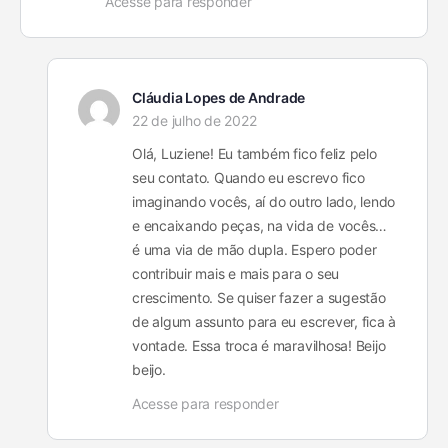
Acesse para responder
Cláudia Lopes de Andrade
22 de julho de 2022
Olá, Luziene! Eu também fico feliz pelo
seu contato. Quando eu escrevo fico
imaginando vocês, aí do outro lado, lendo
e encaixando peças, na vida de vocês…
é uma via de mão dupla. Espero poder
contribuir mais e mais para o seu
crescimento. Se quiser fazer a sugestão
de algum assunto para eu escrever, fica à
vontade. Essa troca é maravilhosa! Beijo
beijo.
Acesse para responder