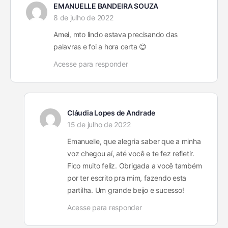
EMANUELLE BANDEIRA SOUZA
8 de julho de 2022
Amei, mto lindo estava precisando das
palavras e foi a hora certa 😊
Acesse para responder
Cláudia Lopes de Andrade
15 de julho de 2022
Emanuelle, que alegria saber que a minha
voz chegou aí, até você e te fez refletir.
Fico muito feliz. Obrigada a você também
por ter escrito pra mim, fazendo esta
partilha. Um grande beijo e sucesso!
Acesse para responder