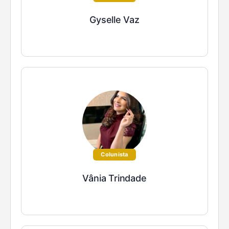
Gyselle Vaz
Colunista
Vânia Trindade