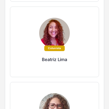
Colunista
Beatriz Lima