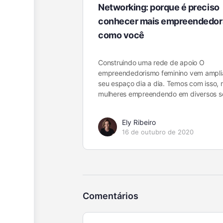
Networking: porque é preciso
conhecer mais empreendedor
como você
Construindo uma rede de apoio O
empreendedorismo feminino vem ampli
seu espaço dia a dia. Temos com isso, 
mulheres empreendendo em diversos s
Ely Ribeiro
16 de outubro de 2020
Comentários