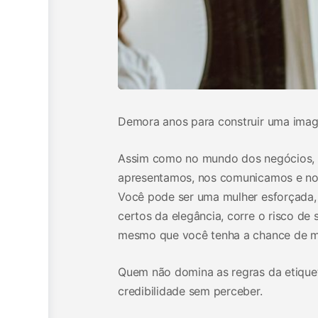
Demora anos para construir uma imag
Assim como no mundo dos negócios, 
apresentamos, nos comunicamos e n
Você pode ser uma mulher esforçada, 
certos da elegância, corre o risco de 
mesmo que você tenha a chance de mo
Quem não domina as regras da etiqueta
credibilidade sem perceber.