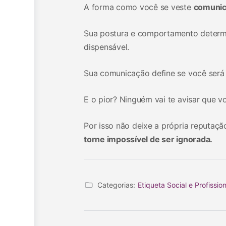
A forma como você se veste
comunic
Sua postura e comportamento determ
dispensável.
Sua comunicação define se você será
E o pior? Ninguém vai te avisar que 
Por isso não deixe a própria reputaç
torne impossível de ser ignorada.
Categorias:
Etiqueta Social e Profission