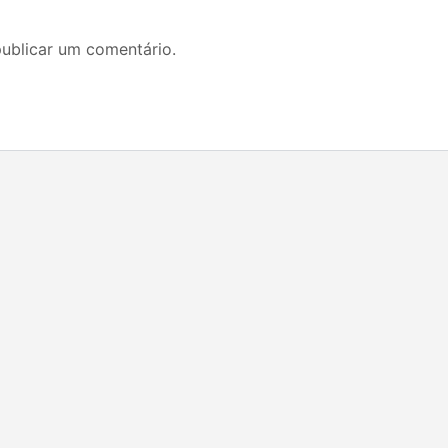
ublicar um comentário.