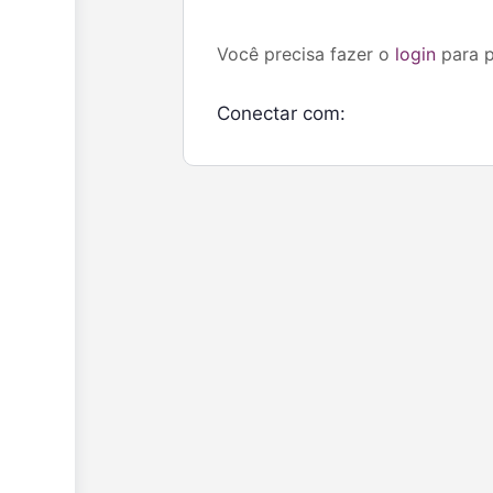
Você precisa fazer o
login
para p
Conectar com: