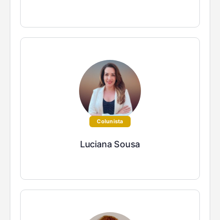
Colunista
Luciana Sousa