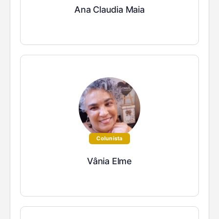
Ana Claudia Maia
Colunista
Vânia Elme