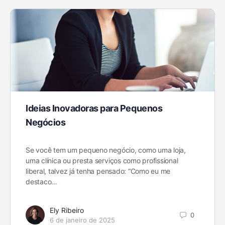
Ideias Inovadoras para Pequenos
Negócios
Se você tem um pequeno negócio, como uma loja,
uma clínica ou presta serviços como profissional
liberal, talvez já tenha pensado: “Como eu me
destaco…
Ely Ribeiro
0
6 de janeiro de 2025