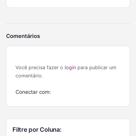
Comentários
Você precisa fazer o
login
para publicar um
comentário.
Conectar com:
Filtre por Coluna: