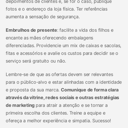
depoimentos de clientes e, se for o caso, publique
fotos e o endereço da loja física. Ter referências
aumenta a sensação de segurança.
Embrulhos de presente
: facilite a vida dos filhos e
encante as mães oferecendo embalagens
diferenciadas. Providencie um mix de caixas e sacolas,
fitas e acessórios e avalie os custos para decidir se o
serviço será gratuito ou não.
Lembre-se de que as ofertas devem ser relevantes
para o público-alvo e estar alinhadas com a identidade
e proposta da sua marca.
Comunique de forma clara
através da vitrine, redes sociais e outras estratégias
de marketing
para atrair a atenção e se tornar a
primeira escolha dos clientes. Treine a equipe e
ofereça a melhor experiência e simpatia. Sucesso!