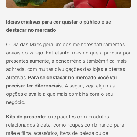
Ideias criativas para conquistar o público e se
destacar no mercado
O Dia das Mães gera um dos melhores faturamentos
anuais do varejo. Entretanto, mesmo que a procura por
presentes aumente, a concorrência também fica mais
acirrada, com muitas divulgações das lojas e ofertas
atrativas.
Para se destacar no mercado você vai
precisar ter diferenciais.
A seguir, veja algumas
opções e avalie a que mais combina com o seu
negócio.
Kits de presente
: crie pacotes com produtos
relacionados à data, como roupas combinando para
mãe e filha, acessórios, itens de beleza ou de