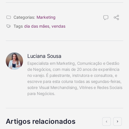
Categorias:
Marketing
Tags
dia das mães
,
vendas
Luciana Sousa
Especialista em Marketing, Comunicação e Gestão 
de Negócios, com mais de 20 anos de experiência 
no varejo. É palestrante, instrutora e consultora, e 
escreve para esta coluna todas as segundas-feiras, 
sobre Visual Merchandising, Vitrines e Redes Sociais 
para Negócios.
Artigos relacionados