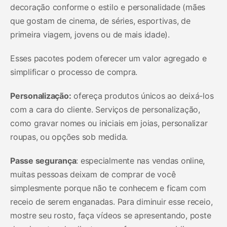
decoração conforme o estilo e personalidade (mães
que gostam de cinema, de séries, esportivas, de
primeira viagem, jovens ou de mais idade).
Esses pacotes podem oferecer um valor agregado e
simplificar o processo de compra.
Personalização:
ofereça produtos únicos ao deixá-los
com a cara do cliente. Serviços de personalização,
como gravar nomes ou iniciais em joias, personalizar
roupas, ou opções sob medida.
Passe segurança
: especialmente nas vendas online,
muitas pessoas deixam de comprar de você
simplesmente porque não te conhecem e ficam com
receio de serem enganadas. Para diminuir esse receio,
mostre seu rosto, faça vídeos se apresentando, poste