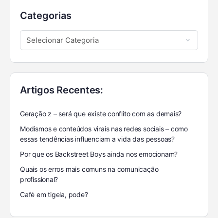
Categorias
Artigos Recentes:
Geração z – será que existe conflito com as demais?
Modismos e conteúdos virais nas redes sociais – como
essas tendências influenciam a vida das pessoas?
Por que os Backstreet Boys ainda nos emocionam?
Quais os erros mais comuns na comunicação
profissional?
Café em tigela, pode?