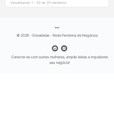
Visualizando 1 - 20 de 20 membros
© 2026 - Donadelas - Rede Feminina de Negócios
Conecte-se com outras mulheres, amplie ideias e impulsione
seu negócio!