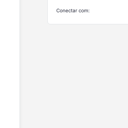
Conectar com: