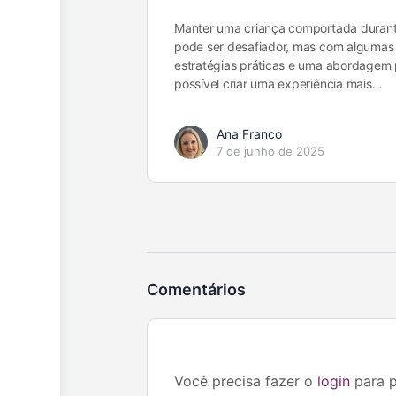
Manter uma criança comportada durant
pode ser desafiador, mas com algumas
estratégias práticas e uma abordagem p
possível criar uma experiência mais…
Ana Franco
7 de junho de 2025
Comentários
Você precisa fazer o
login
para p