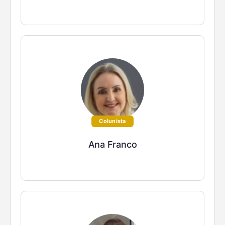
Colunista
Ana Franco