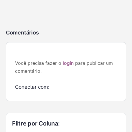
Comentários
Você precisa fazer o
login
para publicar um
comentário.
Conectar com:
Filtre por Coluna: