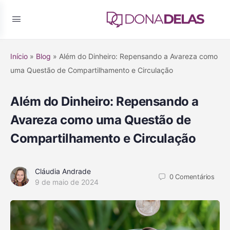
Início
»
Blog
»
Além do Dinheiro: Repensando a Avareza como
uma Questão de Compartilhamento e Circulação
Além do Dinheiro: Repensando a
Avareza como uma Questão de
Compartilhamento e Circulação
Cláudia Andrade
0
Comentários
9 de maio de 2024