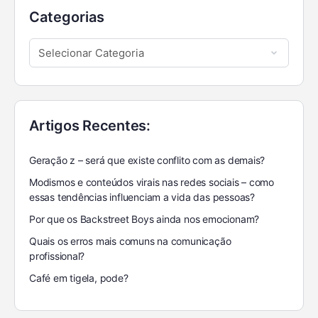
Categorias
Artigos Recentes:
Geração z – será que existe conflito com as demais?
Modismos e conteúdos virais nas redes sociais – como
essas tendências influenciam a vida das pessoas?
Por que os Backstreet Boys ainda nos emocionam?
Quais os erros mais comuns na comunicação
profissional?
Café em tigela, pode?