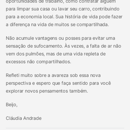
oportunidades de trabalho, como contratar alguém
para limpar sua casa ou lavar seu carro, contribuindo
para a economia local. Sua história de vida pode fazer
a diferença na vida de muitos se compartilhada.
Não acumule vantagens ou posses para evitar uma
sensação de sufocamento. Às vezes, a falta de ar não
vem dos pulmões, mas de uma vida repleta de
excessos não compartilhados.
Refleti muito sobre a avareza sob essa nova
perspectiva e espero que faça sentido para você
explorar novos pensamentos também.
Beijo,
Cláudia Andrade