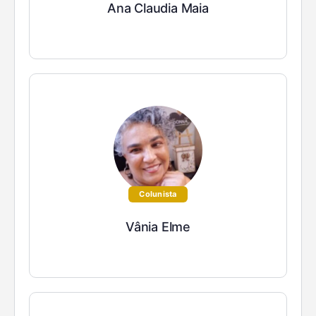
Ana Claudia Maia
Colunista
Vânia Elme