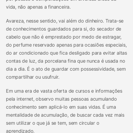
vida, não apenas a financeira.
Avareza, nesse sentido, vai além do dinheiro. Trata-se
de conhecimentos guardados para si, do secador de
cabelo que não é emprestado por medo de estragar,
do perfume reservado apenas para ocasiões especiais,
do ar condicionado que fica desligado para evitar altas
contas de luz, da porcelana fina que nunca é usada no
dia a dia. É o ato de guardar com possessividade, sem
compartilhar ou usufruir.
Em uma era de vasta oferta de cursos e informações
pela internet, observo muitas pessoas acumulando
conhecimento sem aplicá-lo em suas vidas. É uma
mentalidade de acumulação, de buscar cada vez mais
sem utilizar o que já se tem, sem circular o
aprendizado.