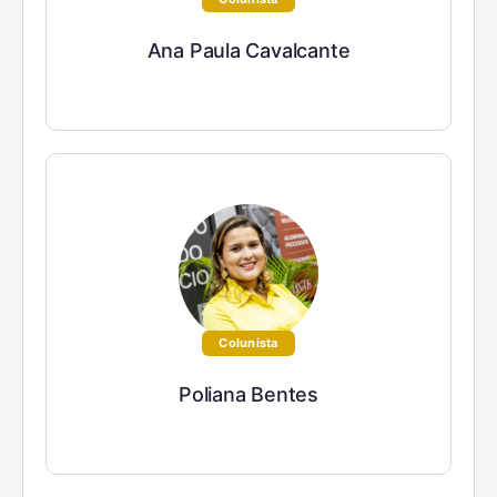
Ana Paula Cavalcante
Colunista
Poliana Bentes