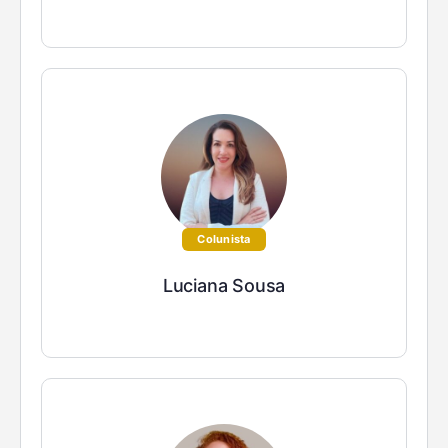
Colunista
Luciana Sousa