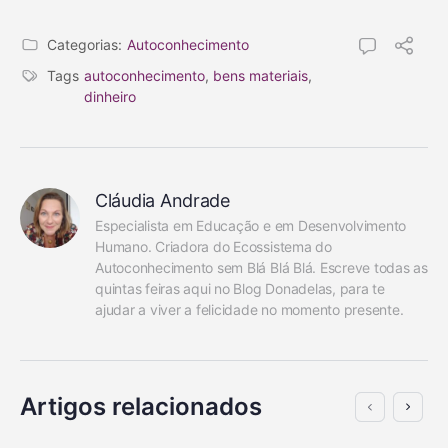
Categorias:
Autoconhecimento
Tags
autoconhecimento
,
bens materiais
,
dinheiro
Cláudia Andrade
Especialista em Educação e em Desenvolvimento 
Humano. Criadora do Ecossistema do 
Autoconhecimento sem Blá Blá Blá. Escreve todas as 
quintas feiras aqui no Blog Donadelas, para te 
ajudar a viver a felicidade no momento presente.
Artigos relacionados