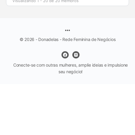
Visualizando 1 - 20 de 20 membros
© 2026 - Donadelas - Rede Feminina de Negócios
Conecte-se com outras mulheres, amplie ideias e impulsione
seu negócio!