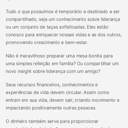
Tudo o que possuímos é temporário e destinado a ser
compartilhado, seja um conhecimento sobre liderança
ou um conjunto de taças sofisticadas. Eles estão
conosco para enriquecer nossas vidas e as dos outros,
promovendo crescimento e bem-estar.
Não é maravilhoso preparar uma mesa bonita para
uma simples refeição em família? Ou compartilhar um
novo insight sobre liderança com um amigo?
Seus recursos financeiros, conhecimentos e
experiências de vida devem circular. Assim como
entram em sua vida, devem sair, criando movimento e
impactando positivamente outras pessoas.
O dinheiro também serve para proporcionar