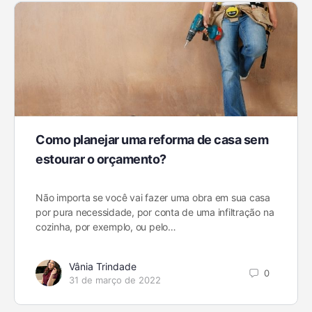
Como planejar uma reforma de casa sem
estourar o orçamento?
Não importa se você vai fazer uma obra em sua casa
por pura necessidade, por conta de uma infiltração na
cozinha, por exemplo, ou pelo…
Vânia Trindade
0
31 de março de 2022