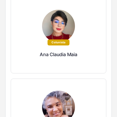
Colunista
Ana Claudia Maia