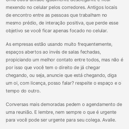
mexendo no celular pelos corredores. Antigos locais
de encontro entre as pessoas que trabalham no
mesmo prédio, de interação positiva, que perde esse
objetivo se você ficar apenas focado no celular.
As empresas estão usando muito frequentemente,
espaços abertos ao invés de salas fechadas,
propiciando um melhor contato entre todos, mas não é
por isso que você tem o direito de já chegar
chegando, ou seja, anuncie que está chegando, diga
um oi, com licença, posso falar? respeite o espaço e o
tempo do outro.
Conversas mais demoradas pedem o agendamento de
uma reunião. E lembre, nem sempre o que é urgente
para você pode ser urgente para seu colega. Avalie.