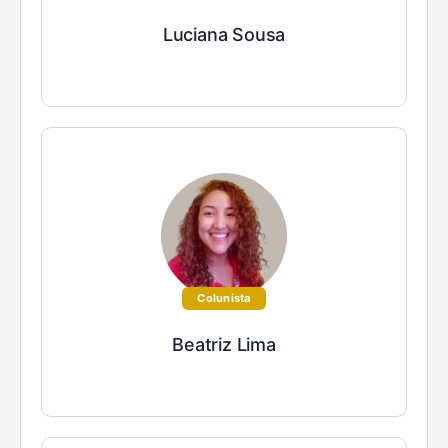
Luciana Sousa
Colunista
Beatriz Lima