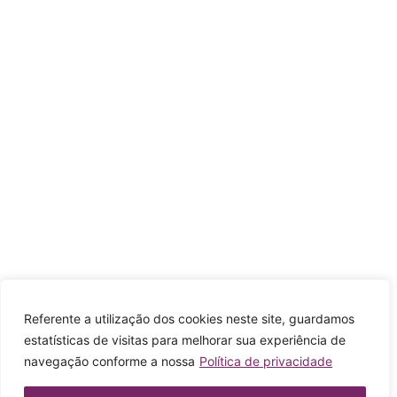
Referente a utilização dos cookies neste site, guardamos
estatísticas de visitas para melhorar sua experiência de
navegação conforme a nossa
Política de privacidade