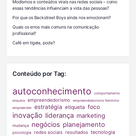
Modismos e conteúdos virais nas redes sociais – como
essas tendências influenciam a vida das pessoas?
Por que os Backstreet Boys ainda nos emocionam?
Quais os erros mais comuns na comunicação
profissional?
Café em tigela, pode?
Conteúdo por Tag:
autoconhecimento
comportamento
empreendedorismo
empreendedorismo feminino
empatia
estratégia
foco
etiqueta
empreender
inovação
liderança
marketing
negócios
planejamento
mudança
tecnologia
redes sociais
resultados
psicologia