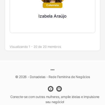
Colunista
Izabela Araújo
Visualizando 1 - 20 de 20 membros
© 2026 - Donadelas - Rede Feminina de Negócios
Conecte-se com outras mulheres, amplie ideias e impulsione
seu negócio!