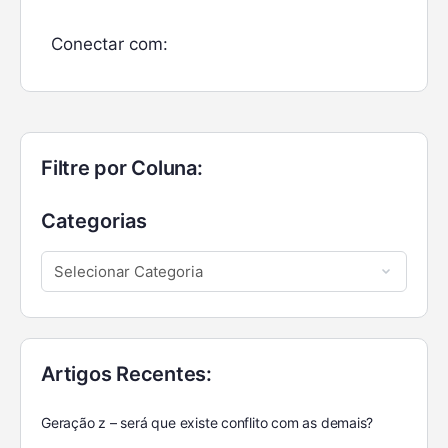
Conectar com:
Filtre por Coluna:
Categorias
Artigos Recentes:
Geração z – será que existe conflito com as demais?