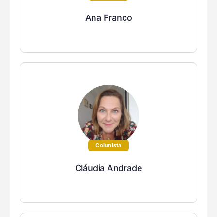
Ana Franco
Colunista
Cláudia Andrade