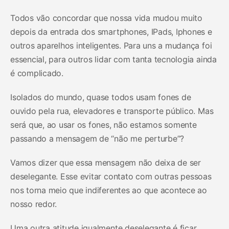
Todos vão concordar que nossa vida mudou muito
depois da entrada dos smartphones, IPads, Iphones e
outros aparelhos inteligentes. Para uns a mudança foi
essencial, para outros lidar com tanta tecnologia ainda
é complicado.
Isolados do mundo, quase todos usam fones de
ouvido pela rua, elevadores e transporte público. Mas
será que, ao usar os fones, não estamos somente
passando a mensagem de “não me perturbe”?
Vamos dizer que essa mensagem não deixa de ser
deselegante. Esse evitar contato com outras pessoas
nos torna meio que indiferentes ao que acontece ao
nosso redor.
Uma outra atitude igualmente deselegante é ficar