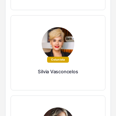
Colunista
Silvia Vasconcelos