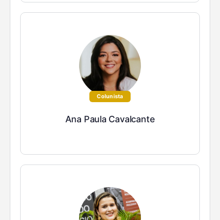
Colunista
Ana Paula Cavalcante