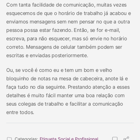
Com tanta facilidade de comunicação, muitas vezes
esquecemos de que o horário de trabalho já acabou e
enviamos mensagens sem nem pensar no que a outra
pessoa possa estar fazendo. Então, se for e-mail,
escreva, para não esquecer, mas só envie no horário
correto. Mensagens de celular também podem ser
escritas e enviadas posteriormente.
Ou, se você é como eu e tem um bom e velho
bloquinho de notas na mesa de cabeceira, anote lá e
faça tudo no dia seguinte. Prestando atenção a esses
detalhes é muito fácil manter uma boa relação com
seus colegas de trabalho e facilitar a comunicação
entre todos.
Categorias:
Etiqueta Social e Profissional