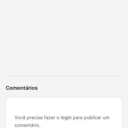
Comentários
Você precisa fazer o
login
para publicar um
comentário.