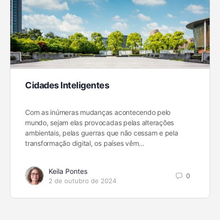
Cidades Inteligentes
Com as inúmeras mudanças acontecendo pelo
mundo, sejam elas provocadas pelas alterações
ambientais, pelas guerras que não cessam e pela
transformação digital, os países vêm…
Keila Pontes
0
2 de outubro de 2024