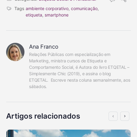
Tags
ambiente corporativo
,
comunicação
,
etiqueta
,
smartphone
Ana Franco
Relações Públicas com especialização em 
Marketing, ministra cursos de Etiqueta e 
Comportamento Social, é Autora do livro ETQETAL – 
Simplesmente Chic (2019), e assina o blog 
ETQETAL.  Escreve nesta coluna semanalmente, aos 
sábados.
Artigos relacionados