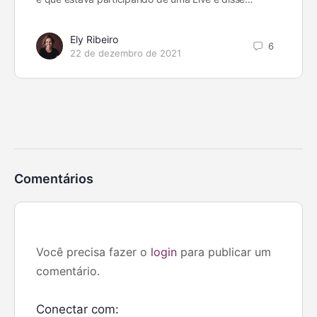
Ely Ribeiro
6
22 de dezembro de 2021
Comentários
Você precisa fazer o
login
para publicar um
comentário.
Conectar com: