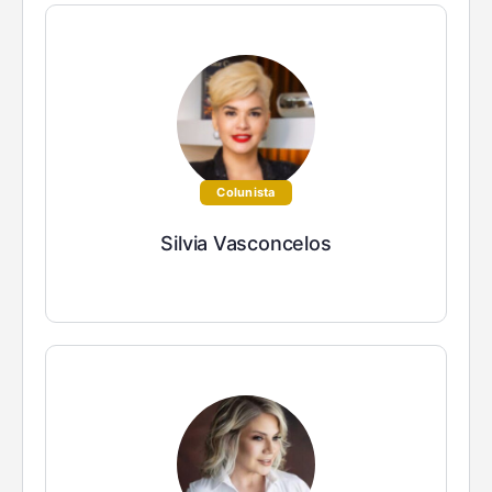
Colunista
Silvia Vasconcelos