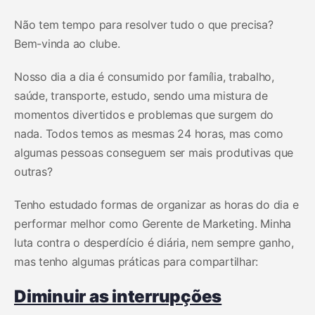
Não tem tempo para resolver tudo o que precisa?
Bem-vinda ao clube.
Nosso dia a dia é consumido por família, trabalho,
saúde, transporte, estudo, sendo uma mistura de
momentos divertidos e problemas que surgem do
nada. Todos temos as mesmas 24 horas, mas como
algumas pessoas conseguem ser mais produtivas que
outras?
Tenho estudado formas de organizar as horas do dia e
performar melhor como Gerente de Marketing. Minha
luta contra o desperdício é diária, nem sempre ganho,
mas tenho algumas práticas para compartilhar:
Diminuir as interrupções