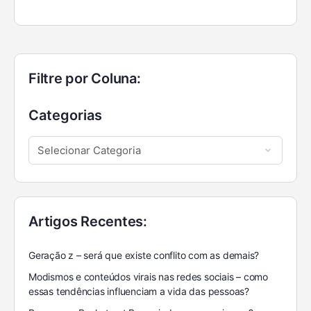
Filtre por Coluna:
Categorias
Artigos Recentes:
Geração z – será que existe conflito com as demais?
Modismos e conteúdos virais nas redes sociais – como
essas tendências influenciam a vida das pessoas?