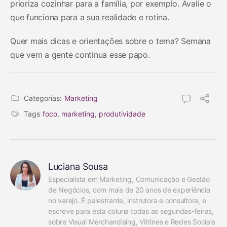
prioriza cozinhar para a família, por exemplo. Avalie o
que funciona para a sua realidade e rotina.
Quer mais dicas e orientações sobre o tema? Semana
que vem a gente continua esse papo.
Categorias:
Marketing
Tags
foco
,
marketing
,
produtividade
Luciana Sousa
Especialista em Marketing, Comunicação e Gestão 
de Negócios, com mais de 20 anos de experiência 
no varejo. É palestrante, instrutora e consultora, e 
escreve para esta coluna todas as segundas-feiras, 
sobre Visual Merchandising, Vitrines e Redes Sociais 