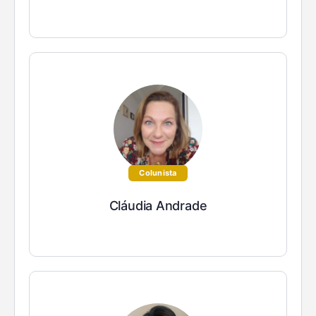
Colunista
Cláudia Andrade