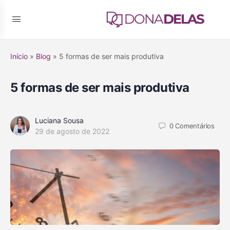
Início
»
Blog
»
5 formas de ser mais produtiva
5 formas de ser mais produtiva
Luciana Sousa
0
Comentários
29 de agosto de 2022