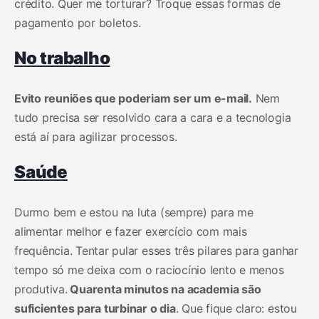
crédito. Quer me torturar? Troque essas formas de
pagamento por boletos.
No trabalho
Evito reuniões que poderiam ser um e-mail.
Nem
tudo precisa ser resolvido cara a cara e a tecnologia
está aí para agilizar processos.
Saúde
Durmo bem e estou na luta (sempre) para me
alimentar melhor e fazer exercício com mais
frequência. Tentar pular esses três pilares para ganhar
tempo só me deixa com o raciocínio lento e menos
produtiva.
Quarenta minutos na academia são
suficientes para turbinar o dia
. Que fique claro: estou