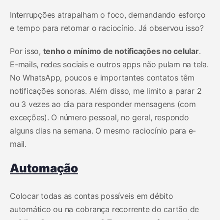
Interrupções atrapalham o foco, demandando esforço
e tempo para retomar o raciocínio. Já observou isso?
Por isso,
tenho o mínimo de notificações no celular
.
E-mails, redes sociais e outros apps não pulam na tela.
No WhatsApp, poucos e importantes contatos têm
notificações sonoras. Além disso, me limito a parar 2
ou 3 vezes ao dia para responder mensagens (com
exceções). O número pessoal, no geral, respondo
alguns dias na semana. O mesmo raciocínio para e-
mail.
Automação
Colocar todas as contas possíveis em débito
automático ou na cobrança recorrente do cartão de