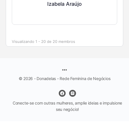
Izabela Araújo
Visualizando 1 - 20 de 20 membros
© 2026 - Donadelas - Rede Feminina de Negócios
Conecte-se com outras mulheres, amplie ideias e impulsione
seu negócio!