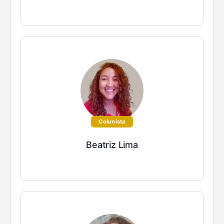
Colunista
Beatriz Lima