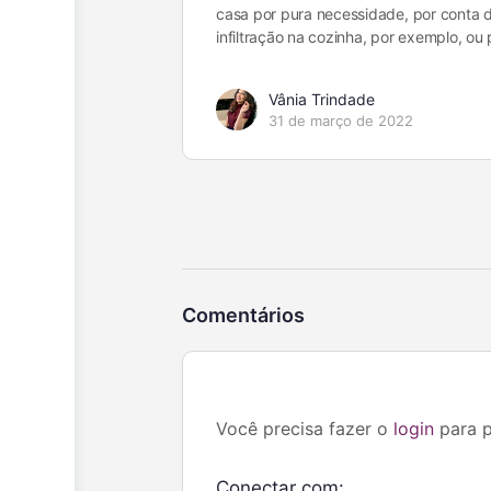
casa por pura necessidade, por conta 
infiltração na cozinha, por exemplo, ou
Vânia Trindade
31 de março de 2022
Comentários
Você precisa fazer o
login
para p
Conectar com: