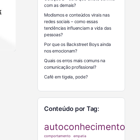
com as demais?
Modismos e conteúdos virais nas
redes sociais – como essas
tendências influenciam a vida das
pessoas?
Por que os Backstreet Boys ainda
nos emocionam?
Quais os erros mais comuns na
comunicação profissional?
Café em tigela, pode?
Conteúdo por Tag:
autoconhecimento
comportamento
empatia