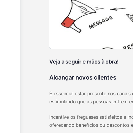
Veja a seguir e mãos à obra!
Alcançar novos clientes
É essencial estar presente nos canais
estimulando que as pessoas entrem e
Incentive os fregueses satisfeitos a i
oferecendo benefícios ou descontos e