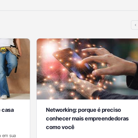
 casa
Networking: porque é preciso
conhecer mais empreendedoras
como você
a em sua