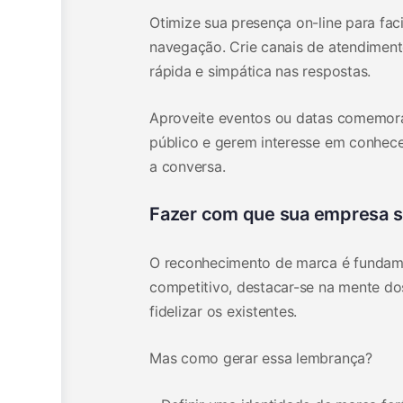
Otimize sua presença on-line para fac
navegação. Crie canais de atendiment
rápida e simpática nas respostas.
Aproveite eventos ou datas comemorat
público e gerem interesse em conhecer
a conversa.
Fazer com que sua empresa s
O reconhecimento de marca é fundame
competitivo, destacar-se na mente do
fidelizar os existentes.
Mas como gerar essa lembrança?