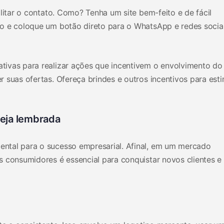
ilitar o contato. Como? Tenha um site bem-feito e de fácil
o e coloque um botão direto para o WhatsApp e redes sociai
ivas para realizar ações que incentivem o envolvimento do
 suas ofertas. Ofereça brindes e outros incentivos para esti
eja lembrada
ntal para o sucesso empresarial. Afinal, em um mercado
s consumidores é essencial para conquistar novos clientes e