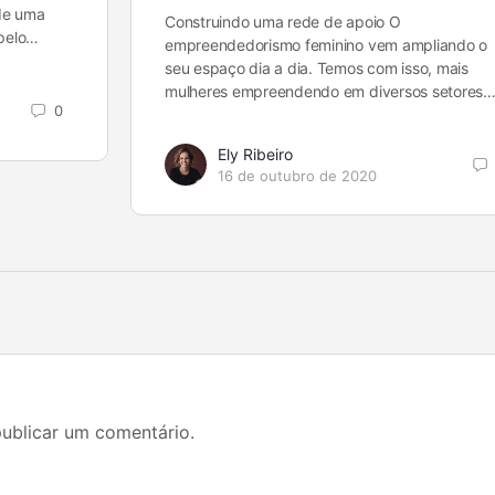
de uma
Construindo uma rede de apoio O
 pelo…
empreendedorismo feminino vem ampliando o
seu espaço dia a dia. Temos com isso, mais
mulheres empreendendo em diversos setores
0
Ely Ribeiro
16 de outubro de 2020
ublicar um comentário.