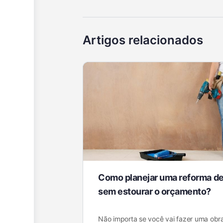
Artigos relacionados
Como planejar uma reforma de
sem estourar o orçamento?
Não importa se você vai fazer uma obr