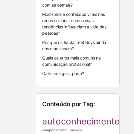
com as demais?
Modismos e conteúdos virais nas
redes sociais – como essas
tendências influenciam a vida das
pessoas?
Por que os Backstreet Boys ainda
nos emocionam?
Quais os erros mais comuns na
comunicação profissional?
Café em tigela, pode?
Conteúdo por Tag:
autoconhecimento
comportamento
empatia