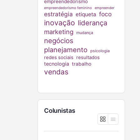
empreendedorismo
empreendedorismo feminino
empreender
estratégia
foco
etiqueta
inovação
liderança
marketing
mudança
negócios
planejamento
psicologia
redes sociais
resultados
tecnologia
trabalho
vendas
Colunistas