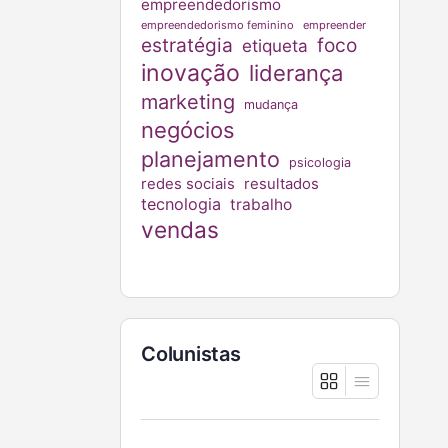
empreendedorismo
empreendedorismo feminino
empreender
estratégia
foco
etiqueta
inovação
liderança
marketing
mudança
negócios
planejamento
psicologia
redes sociais
resultados
tecnologia
trabalho
vendas
Colunistas