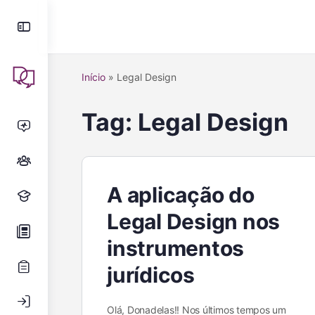
Início
»
Legal Design
Tag:
Legal Design
A aplicação do
Legal Design nos
instrumentos
jurídicos
Olá, Donadelas!! Nos últimos tempos um