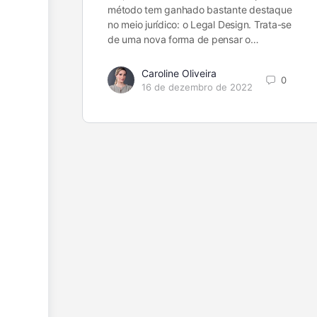
método tem ganhado bastante destaque
no meio jurídico: o Legal Design. Trata-se
de uma nova forma de pensar o…
Caroline Oliveira
0
16 de dezembro de 2022