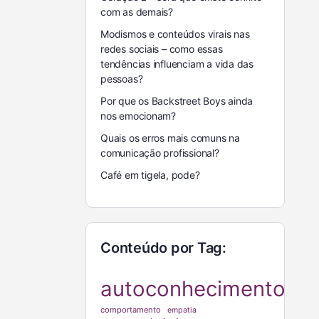
com as demais?
Modismos e conteúdos virais nas
redes sociais – como essas
tendências influenciam a vida das
pessoas?
Por que os Backstreet Boys ainda
nos emocionam?
Quais os erros mais comuns na
comunicação profissional?
Café em tigela, pode?
Conteúdo por Tag:
autoconhecimento
comportamento
empatia