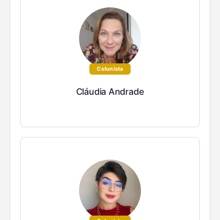
Colunista
Cláudia Andrade