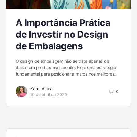
A Importância Prática
de Investir no Design
de Embalagens
O design de embalagem não se trata apenas de
deixar um produto mais bonito. Ele é uma estratégia
fundamental para posicionar a marca nos melhores…
Karol Alfaia
0
10 de abril de 2025