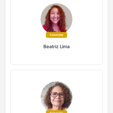
Colunista
Beatriz Lima