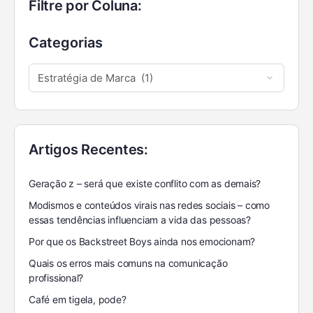
Filtre por Coluna:
Categorias
Artigos Recentes:
Geração z – será que existe conflito com as demais?
Modismos e conteúdos virais nas redes sociais – como
essas tendências influenciam a vida das pessoas?
Por que os Backstreet Boys ainda nos emocionam?
Quais os erros mais comuns na comunicação
profissional?
Café em tigela, pode?