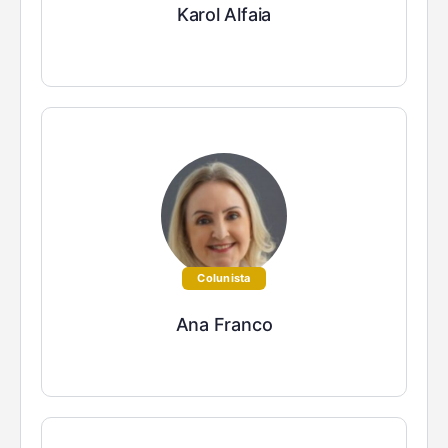
Karol Alfaia
Colunista
Ana Franco