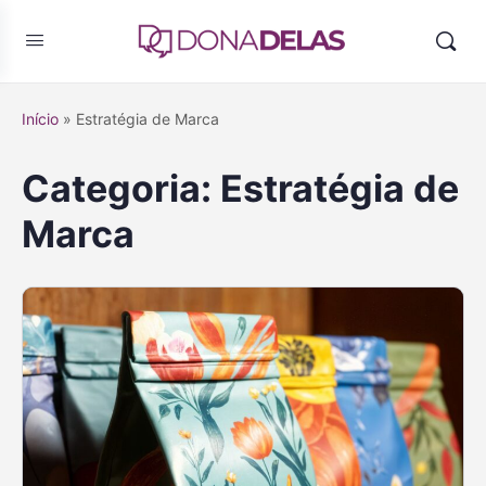
Início
»
Estratégia de Marca
Categoria:
Estratégia de
Marca