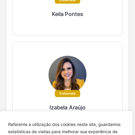
Colunista
Keila Pontes
Colunista
Izabela Araújo
Referente a utilização dos cookies neste site, guardamos
estatísticas de visitas para melhorar sua experiência de