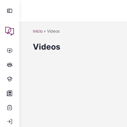
Início
»
Videos
Videos