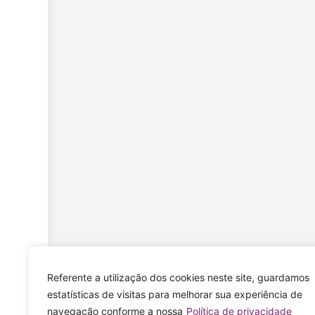
Referente a utilização dos cookies neste site, guardamos
estatísticas de visitas para melhorar sua experiência de
navegação conforme a nossa
Política de privacidade