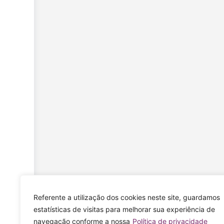
Referente a utilização dos cookies neste site, guardamos
estatísticas de visitas para melhorar sua experiência de
navegação conforme a nossa
Política de privacidade