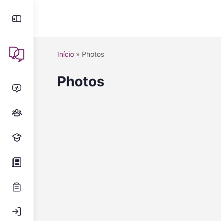
Início
»
Photos
Photos