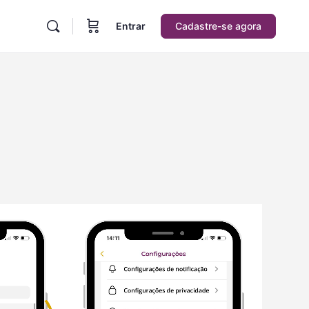
Entrar
Cadastre-se agora