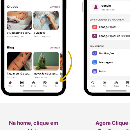
Na home, clique em
Agora Clique