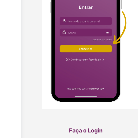
Faça o Login