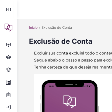
Início
»
Exclusão de Conta
Exclusão de Conta
Excluir sua conta excluirá todo o conte
Segue abaixo o passo a passo para excl
Tenha certeza de que deseja realmente e